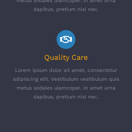
metus sodales ulamcoper. In amet urna
dapibus, pretium nisi nec.
Quality Care
Lorem ipsum dolor sit amet, consectetur
adipiscing elit. Vestibulum vestibulum quis
metus sodales ulamcoper. In amet urna
dapibus, pretium nisi nec.