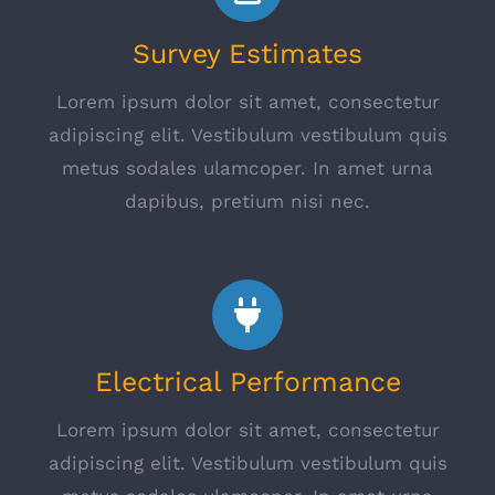
Survey Estimates
Lorem ipsum dolor sit amet, consectetur
adipiscing elit. Vestibulum vestibulum quis
metus sodales ulamcoper. In amet urna
dapibus, pretium nisi nec.
Electrical Performance
Lorem ipsum dolor sit amet, consectetur
adipiscing elit. Vestibulum vestibulum quis