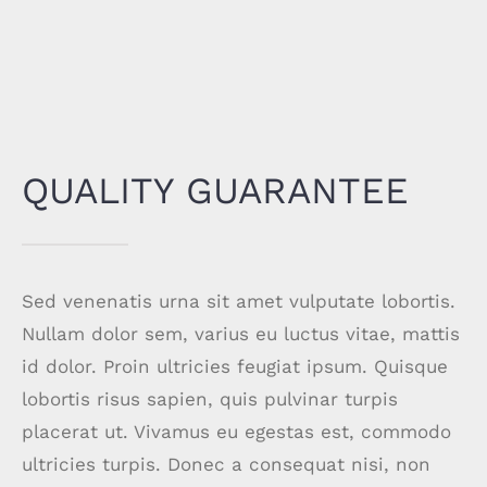
QUALITY GUARANTEE
Sed venenatis urna sit amet vulputate lobortis.
Nullam dolor sem, varius eu luctus vitae, mattis
id dolor. Proin ultricies feugiat ipsum. Quisque
lobortis risus sapien, quis pulvinar turpis
placerat ut. Vivamus eu egestas est, commodo
ultricies turpis. Donec a consequat nisi, non