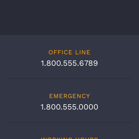
OFFICE LINE
1.800.555.6789
EMERGENCY
1.800.555.0000