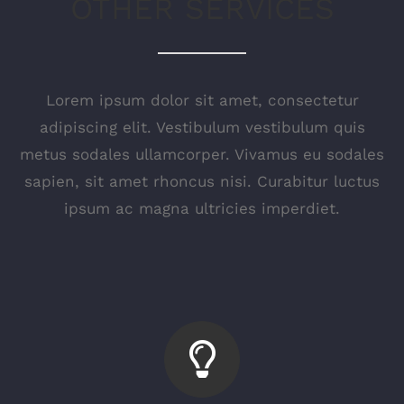
OTHER SERVICES
Lorem ipsum dolor sit amet, consectetur
adipiscing elit. Vestibulum vestibulum quis
metus sodales ullamcorper. Vivamus eu sodales
sapien, sit amet rhoncus nisi. Curabitur luctus
ipsum ac magna ultricies imperdiet.