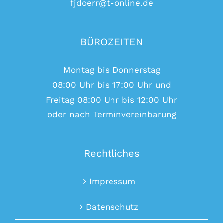
fjdoerr@t-online.de
BÜROZEITEN
Montag bis Donnerstag
08:00 Uhr bis 17:00 Uhr und
Freitag 08:00 Uhr bis 12:00 Uhr
oder nach Terminvereinbarung
Rechtliches
Impressum
Datenschutz