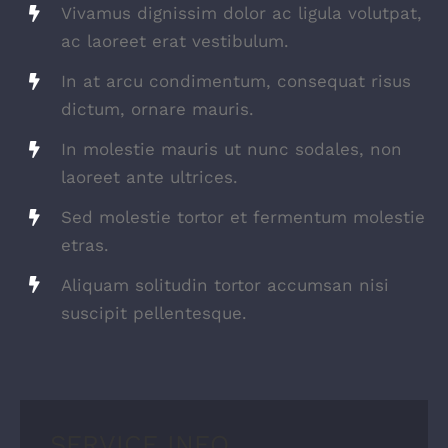
Vivamus dignissim dolor ac ligula volutpat,
ac laoreet erat vestibulum.
In at arcu condimentum, consequat risus
dictum, ornare mauris.
In molestie mauris ut nunc sodales, non
laoreet ante ultrices.
Sed molestie tortor et fermentum molestie
etras.
Aliquam solitudin tortor accumsan nisi
suscipit pellentesque.
SERVICE INFO