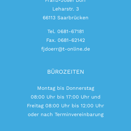
Franz-Josef Dörr
Leharstr. 3
66113 Saarbrücken
Tel. 0681-67181
Fax. 0681-62142
fjdoerr@t-online.de
BÜROZEITEN
Montag bis Donnerstag
08:00 Uhr bis 17:00 Uhr und
Freitag 08:00 Uhr bis 12:00 Uhr
oder nach Terminvereinbarung